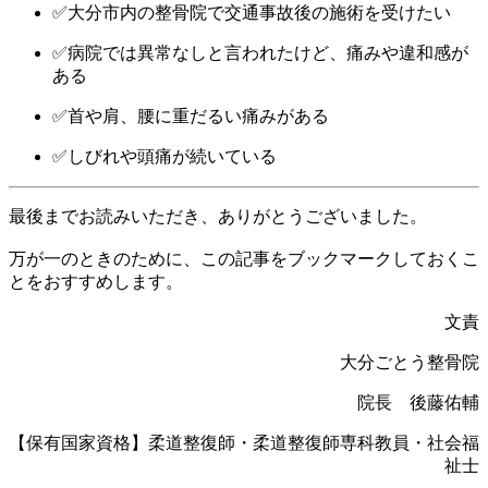
✅大分市内の整骨院で交通事故後の施術を受けたい
✅病院では異常なしと言われたけど、痛みや違和感が
ある
✅首や肩、腰に重だるい痛みがある
✅しびれや頭痛が続いている
最後までお読みいただき、ありがとうございました。
万が一のときのために、この記事をブックマークしておくこ
とをおすすめします。
文責
大分ごとう整骨院
院長 後藤佑輔
【保有国家資格】柔道整復師・柔道整復師専科教員・社会福
祉士