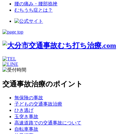
腰の痛み・腰部捻挫
むちうち症とは？
交通事故治療のポイント
無保険の事故
子どもの交通事故治療
ひき逃げ
玉突き事故
高速道路での交通事故について
自転車事故