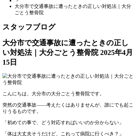
>
大分市で交通事故に遭ったときの正しい対処法｜大分
ごとう整骨院
スタッフブログ
大分市で交通事故に遭ったときの正し
い対処法｜大分ごとう整骨院
2025年4月
15日
こんにちは、大分市の大分ごとう整骨院です。
突然の交通事故——考えたくはありませんが、誰にでも起こ
りうるものです。
「初めての事で、どう対応すればいいのか分からない」
「体は大丈夫そうだけど、これって病院に行くべき？」