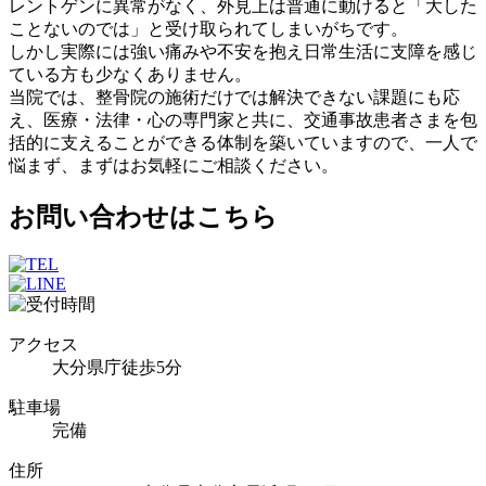
レントゲンに異常がなく、外見上は普通に動けると「大した
ことないのでは」と受け取られてしまいがちです。
しかし実際には強い痛みや不安を抱え日常生活に支障を感じ
ている方も少なくありません。
当院では、整骨院の施術だけでは解決できない課題にも応
え、医療・法律・心の専門家と共に、交通事故患者さまを包
括的に支えることができる体制を築いていますので、一人で
悩まず、まずはお気軽にご相談ください。
お問い合わせはこちら
アクセス
大分県庁徒歩5分
駐車場
完備
住所