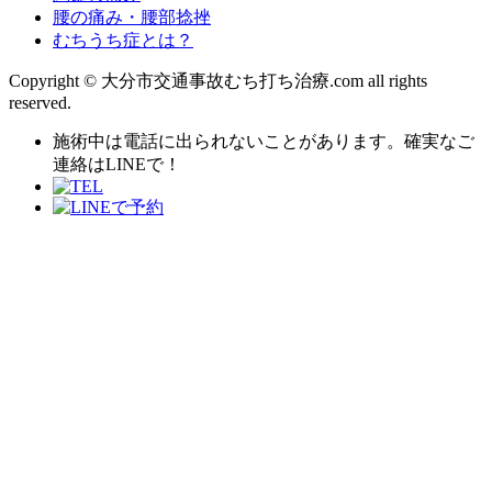
腰の痛み・腰部捻挫
むちうち症とは？
Copyright © 大分市交通事故むち打ち治療.com all rights
reserved.
施術中は電話に出られないことがあります。確実なご
連絡はLINEで！