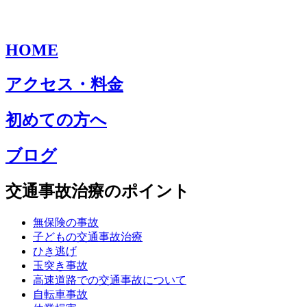
HOME
アクセス・料金
初めての方へ
ブログ
交通事故治療のポイント
無保険の事故
子どもの交通事故治療
ひき逃げ
玉突き事故
高速道路での交通事故について
自転車事故