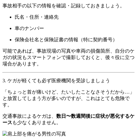
事故相手の以下の情報を確認・記録しておきましょう。
氏名・住所・連絡先
車のナンバー
保険会社名と保険証書の情報（特に契約番号）
可能であれば、事故現場の写真や車両の損傷箇所、自分のケ
ガの状況もスマートフォンで撮影しておくと、後々役に立つ
場合があります。
3. ケガが軽くても必ず医療機関を受診しましょう
「ちょっと首が痛いけど、たいしたことなさそうだから…」
と放置してしまう方が多いのですが、これはとても危険で
す。
交通事故によるケガは、
数日〜数週間後に症状が悪化するケ
ース
も少なくありません。