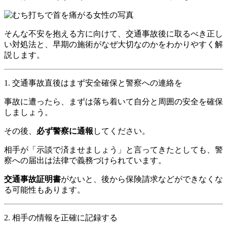
そんな不安を抱える方に向けて、交通事故後に取るべき正し
い対処法と、早期の施術がなぜ大切なのかをわかりやすく解
説します。
1. 交通事故直後はまず安全確保と警察への連絡を
事故に遭ったら、まずは落ち着いて自分と周囲の安全を確保
しましょう。
その後、
必ず警察に通報
してください。
相手が「示談で済ませましょう」と言ってきたとしても、警
察への届出は法律で義務づけられています。
交通事故証明書
がないと、後から保険請求などができなくな
る可能性もあります。
2. 相手の情報を正確に記録する