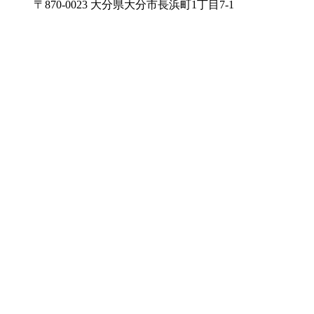
〒870-0023 大分県大分市長浜町1丁目7-1