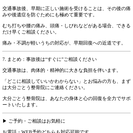
交通事故後、早期に正しい施術を受けることは、その後の痛
みや後遺症を防ぐためにも極めて重要です。
むち打ちや腰の痛み、頭痛・しびれなどがある場合、できる
だけ早くご相談ください。
痛み・不調が軽いうちの対応が、早期回復への近道です。
7. まとめ：事故後は“すぐに”ご相談ください
交通事故は、肉体的・精神的に大きな負担を伴います。
「どこに相談していいかわからない」とお悩みの方も、まず
は大分ごとう整骨院にご連絡ください。
大分ごとう整骨院は、あなたの身体と心の回復を全力でサポ
ートいたします。
▶ ご予約・ご相談はお気軽に
お電話・WEB予約どちらも対応可能です。