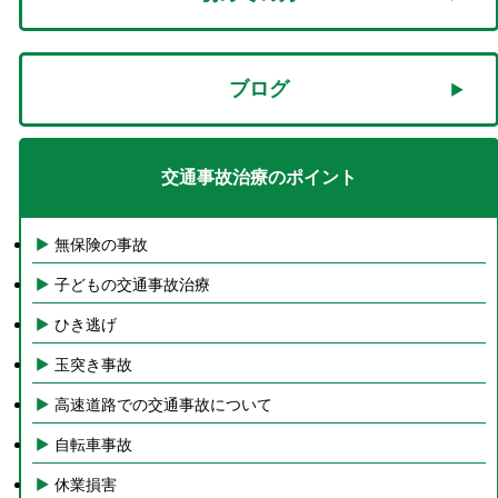
ブログ
交通事故治療のポイント
無保険の事故
子どもの交通事故治療
ひき逃げ
玉突き事故
高速道路での交通事故について
自転車事故
休業損害