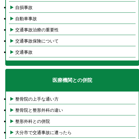
自損事故
自動車事故
交通事故治療の重要性
交通事故保険について
交通事故
医療機関との併院
整骨院の上手な通い方
整骨院と整形外科の違い
整形外科との併院
大分市で交通事故に遭ったら