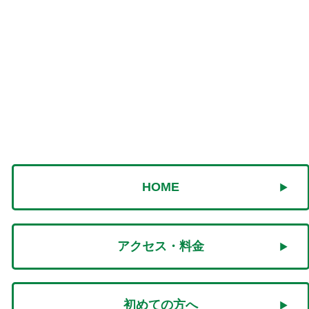
HOME
アクセス・料金
初めての方へ