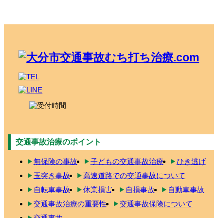
交通事故治療のポイント
無保険の事故
子どもの交通事故治療
ひき逃げ
玉突き事故
高速道路での交通事故について
自転車事故
休業損害
自損事故
自動車事故
交通事故治療の重要性
交通事故保険について
交通事故