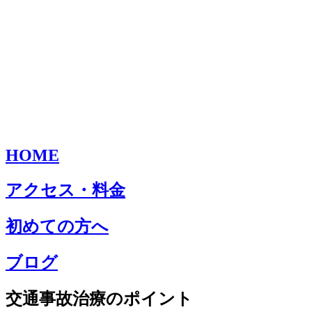
HOME
アクセス・料金
初めての方へ
ブログ
交通事故治療のポイント