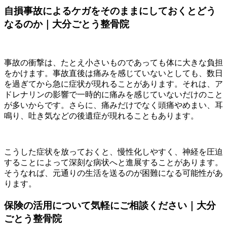
自損事故によるケガをそのままにしておくとどう
なるのか｜大分ごとう整骨院
事故の衝撃は、たとえ小さいものであっても体に大きな負担
をかけます。事故直後は痛みを感じていないとしても、数日
を過ぎてから急に症状が現れることがあります。それは、ア
ドレナリンの影響で一時的に痛みを感じていないだけのこと
が多いからです。さらに、痛みだけでなく頭痛やめまい、耳
鳴り、吐き気などの後遺症が現れることもあります。
こうした症状を放っておくと、慢性化しやすく、神経を圧迫
することによって深刻な病状へと進展することがあります。
そうなれば、元通りの生活を送るのが困難になる可能性があ
ります。
保険の活用について気軽にご相談ください｜大分
ごとう整骨院