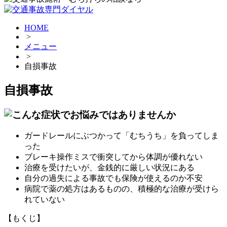
HOME
>
メニュー
>
自損事故
自損事故
ガードレールにぶつかって「むちうち」を負ってしま
った
ブレーキ操作ミスで衝突してから体調が優れない
治療を受けたいが、金銭的に厳しい状況にある
自分の過失による事故でも保険が使えるのか不安
病院で薬の処方はあるものの、積極的な治療が受けら
れていない
【もくじ】