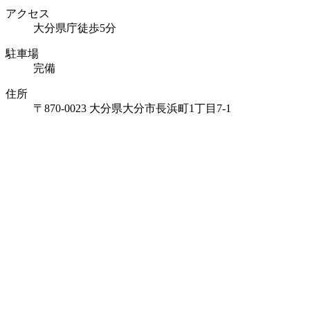
アクセス
大分県庁徒歩5分
駐車場
完備
住所
〒870-0023 大分県大分市長浜町1丁目7-1