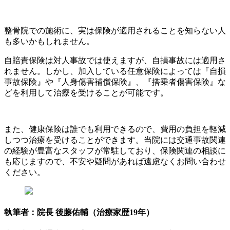
整骨院での施術に、実は保険が適用されることを知らない人
も多いかもしれません。
自賠責保険は対人事故では使えますが、自損事故には適用さ
れません。しかし、加入している任意保険によっては『自損
事故保険』や『人身傷害補償保険』、『搭乗者傷害保険』な
どを利用して治療を受けることが可能です。
また、健康保険は誰でも利用できるので、費用の負担を軽減
しつつ治療を受けることができます。当院には交通事故関連
の経験が豊富なスタッフが常駐しており、保険関連の相談に
も応じますので、不安や疑問があれば遠慮なくお問い合わせ
ください。
執筆者：院長 後藤佑輔（治療家歴19年）