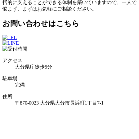
括的に支えることができる体制を築いていますので、一人で
悩まず、まずはお気軽にご相談ください。
お問い合わせはこちら
アクセス
大分県庁徒歩5分
駐車場
完備
住所
〒870-0023 大分県大分市長浜町1丁目7-1