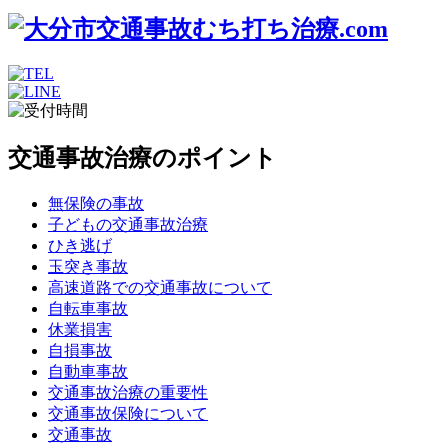
交通事故治療のポイント
無保険の事故
子どもの交通事故治療
ひき逃げ
玉突き事故
高速道路での交通事故について
自転車事故
休業損害
自損事故
自動車事故
交通事故治療の重要性
交通事故保険について
交通事故