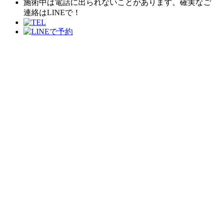
施術中は電話に出られないことがあります。確実なご
連絡はLINEで！