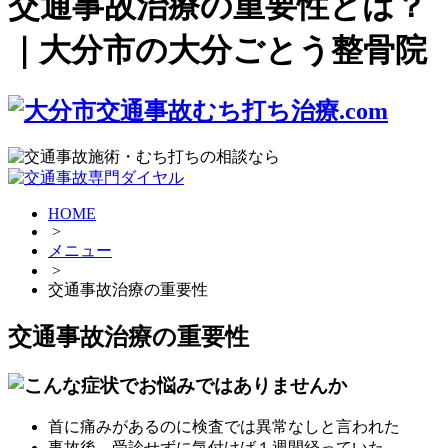
交通事故治療の重要性とは？
｜大分市の大分ごとう整骨院
HOME
>
メニュー
>
交通事故治療の重要性
交通事故治療の重要性
首に痛みがあるのに検査では異常なしと言われた
事故後、受診せずに気付けば１週間経っていた