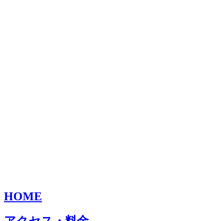
HOME
アクセス・料金