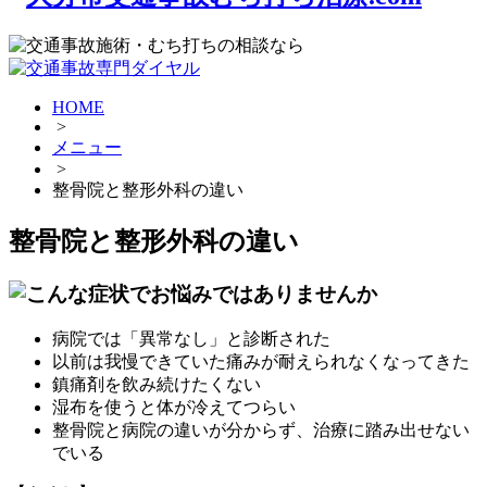
HOME
>
メニュー
>
整骨院と整形外科の違い
整骨院と整形外科の違い
病院では「異常なし」と診断された
以前は我慢できていた痛みが耐えられなくなってきた
鎮痛剤を飲み続けたくない
湿布を使うと体が冷えてつらい
整骨院と病院の違いが分からず、治療に踏み出せない
でいる