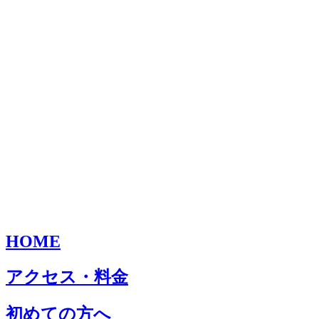
HOME
アクセス・料金
初めての方へ