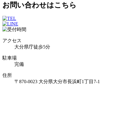
お問い合わせはこちら
アクセス
大分県庁徒歩5分
駐車場
完備
住所
〒870-0023 大分県大分市長浜町1丁目7-1