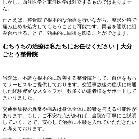
しかし、西洋医学と東洋医学は対立するものではありませ
ん。
たとえば、整骨院で根本的な治療を行いながら、整形外科で
痛み止めを処方してもらうことも可能です。両者を適切に組
み合わせることで、効果的に回復を図ることができます。
むちうちの治療は私たちにお任せください｜大分
ごとう整骨院
当院は、不調を根本的に改善する整骨院として、自信をもっ
てサービスをご提供しております。交通事故後の症状に精通
した経験豊富なスタッフが、数多くの患者様をサポートして
まいりました。
交通事故後の異常や痛みは身体全体に影響を与える可能性が
あります。もし、ご不安な点があれば、当院が丁寧にご説明
していくことで、安心して治療に本腰を入れていただきたい
と考えております。