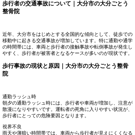
歩行者の交通事故について｜大分市の大分ごとう
整骨院
近年、大分市をはじめとする全国的な傾向として、徒歩での
移動中に起きる交通事故が増加しています。特に通勤や通学
の時間帯には、車両と歩行者の接触事故や転倒事故が発生し
やすく、歩行者が被害者となるケースが多いのが現状です。
歩行事故の現状と原因｜大分市の大分ごとう整骨
院
通勤ラッシュ時
朝夕の通勤ラッシュ時には、歩行者や車両が増加し、注意が
散漫になりやすいです。運転者の死角に入りやすい状況が、
歩行者にとっての危険要因となります。
視界不良
雨天や薄暗い時間帯では、車両から歩行者が見えにくくなる