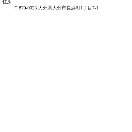
住所
〒870-0023 大分県大分市長浜町1丁目7-1