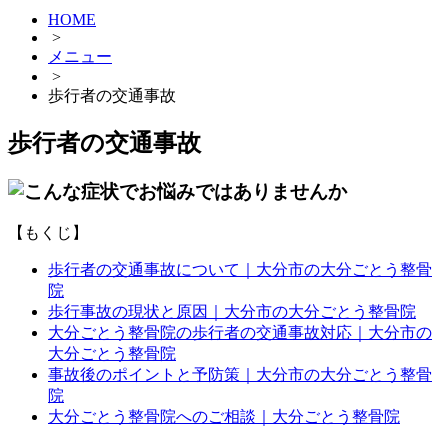
HOME
>
メニュー
>
歩行者の交通事故
歩行者の交通事故
【もくじ】
歩行者の交通事故について｜大分市の大分ごとう整骨
院
歩行事故の現状と原因｜大分市の大分ごとう整骨院
大分ごとう整骨院の歩行者の交通事故対応｜大分市の
大分ごとう整骨院
事故後のポイントと予防策｜大分市の大分ごとう整骨
院
大分ごとう整骨院へのご相談｜大分ごとう整骨院