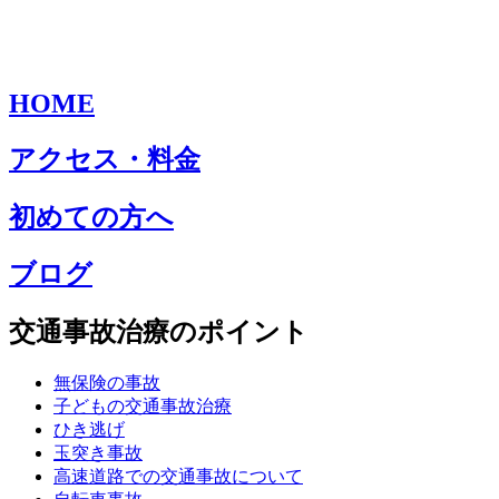
HOME
アクセス・料金
初めての方へ
ブログ
交通事故治療のポイント
無保険の事故
子どもの交通事故治療
ひき逃げ
玉突き事故
高速道路での交通事故について