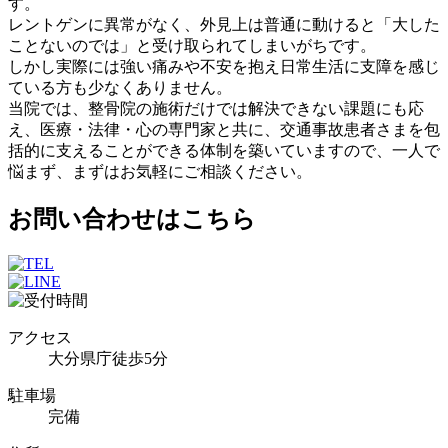
す。
レントゲンに異常がなく、外見上は普通に動けると「大した
ことないのでは」と受け取られてしまいがちです。
しかし実際には強い痛みや不安を抱え日常生活に支障を感じ
ている方も少なくありません。
当院では、整骨院の施術だけでは解決できない課題にも応
え、医療・法律・心の専門家と共に、交通事故患者さまを包
括的に支えることができる体制を築いていますので、一人で
悩まず、まずはお気軽にご相談ください。
お問い合わせはこちら
アクセス
大分県庁徒歩5分
駐車場
完備