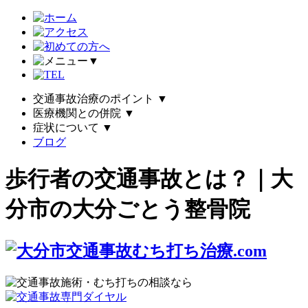
▼
交通事故治療のポイント
▼
医療機関との併院
▼
症状について
▼
ブログ
歩行者の交通事故とは？｜大
分市の大分ごとう整骨院