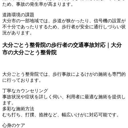
ため、事故の発生率が高まります。
道路環境の課題
大分市の一部地域では、歩道が狭かったり、信号機の設置が
不十分であったりするため、歩行者が安全に通行しづらい状
況があります。
大分ごとう整骨院の歩行者の交通事故対応｜大分
市の大分ごとう整骨院
大分ごとう整骨院では、歩行事故によるけがの施術も専門的
に行っております。
丁寧なカウンセリング
事故状況や症状を詳しく伺い、利用者に最適な施術を提供し
ます。
多彩な施術方法
むち打ち、打撲、捻挫など、幅広いけがに対応可能です。
心身のケア