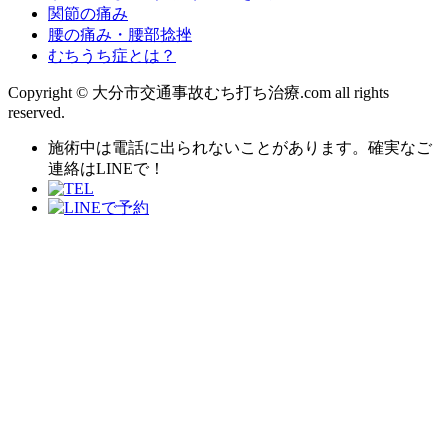
関節の痛み
腰の痛み・腰部捻挫
むちうち症とは？
Copyright © 大分市交通事故むち打ち治療.com all rights
reserved.
施術中は電話に出られないことがあります。確実なご
連絡はLINEで！