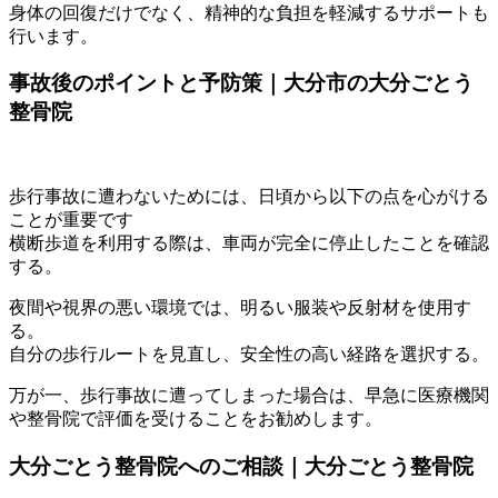
身体の回復だけでなく、精神的な負担を軽減するサポートも
行います。
事故後のポイントと予防策｜大分市の大分ごとう
整骨院
歩行事故に遭わないためには、日頃から以下の点を心がける
ことが重要です
横断歩道を利用する際は、車両が完全に停止したことを確認
する。
夜間や視界の悪い環境では、明るい服装や反射材を使用す
る。
自分の歩行ルートを見直し、安全性の高い経路を選択する。
万が一、歩行事故に遭ってしまった場合は、早急に医療機関
や整骨院で評価を受けることをお勧めします。
大分ごとう整骨院へのご相談｜大分ごとう整骨院